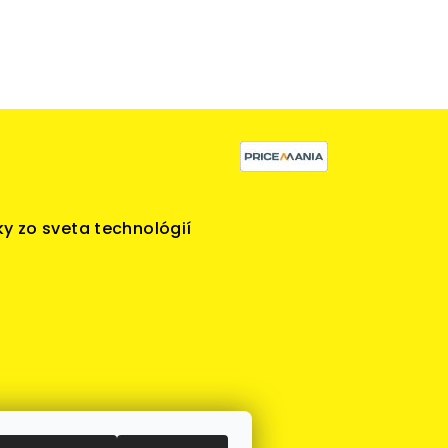
y zo sveta technológií