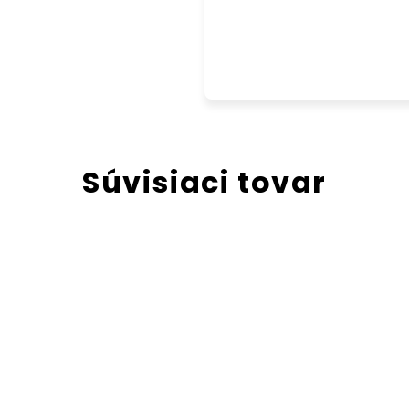
Súvisiaci tovar