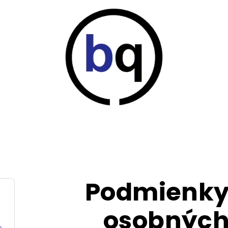
Podmienky
osobných