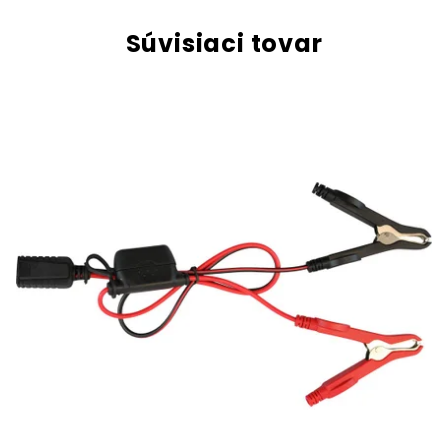
Súvisiaci tovar