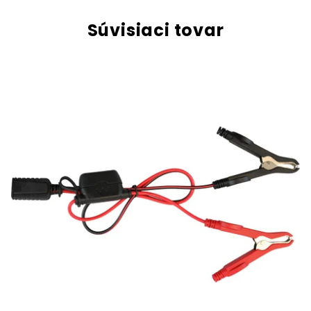
Súvisiaci tovar