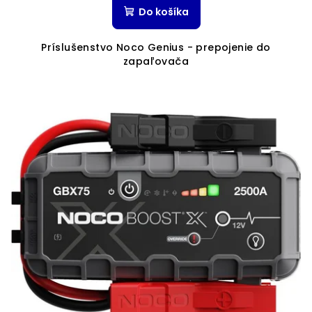
Do košíka
Príslušenstvo Noco Genius - prepojenie do
zapaľovača