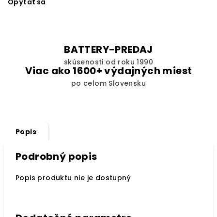
Opýtať sa
BATTERY-PREDAJ
skúsenosti od roku 1990
Viac ako 1600+ výdajných miest
po celom Slovensku
Popis
Podrobný popis
Popis produktu nie je dostupný