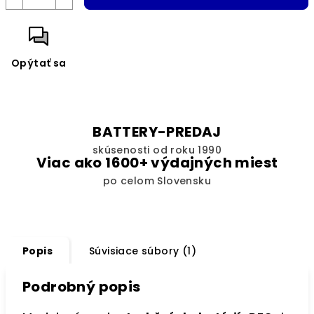
Opýtať sa
BATTERY-PREDAJ
skúsenosti od roku 1990
Viac ako 1600+ výdajných miest
po celom Slovensku
Popis
Súvisiace súbory (1)
Podrobný popis