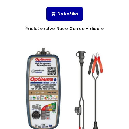
Do košíka
Príslušenstvo Noco Genius - kliešte