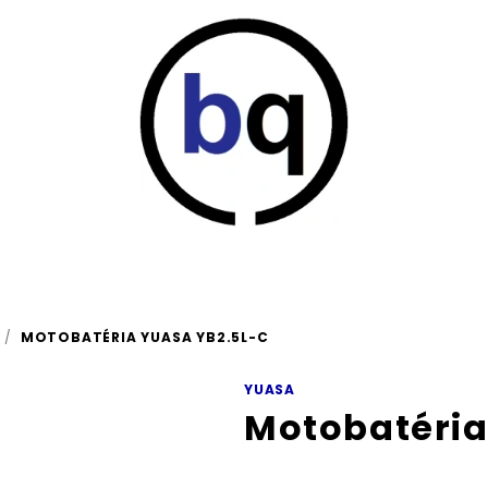
/
MOTOBATÉRIA YUASA YB2.5L-C
YUASA
Motobatéria