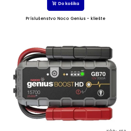
Do košíka
Príslušenstvo Noco Genius - kliešte